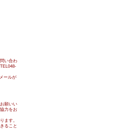
。
問い合わ
L048-
メールが
お願いい
協力をお
ります。
きること