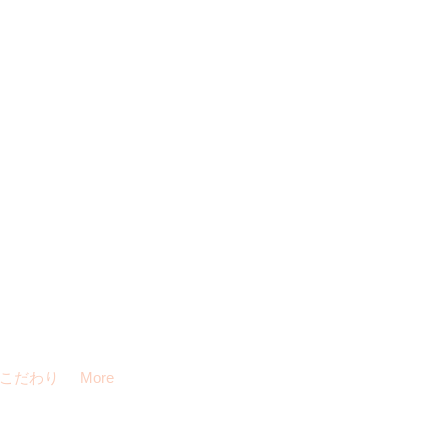
こだわり
More