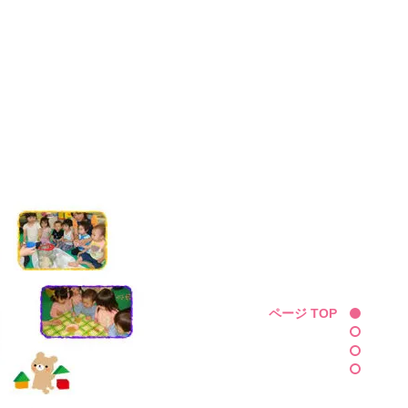
ページ TOP