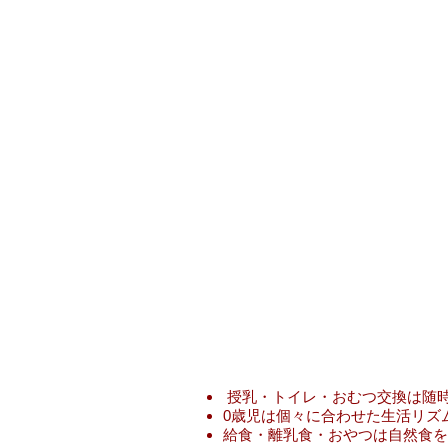
授乳・トイレ・おむつ交換は随
0歳児は個々に合わせた生活リズ
給食・離乳食・おやつは自然食を