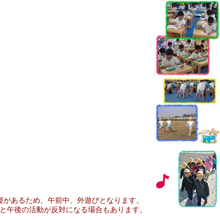
昼寝があるため、午前中、外遊びとなります。
と午後の活動が反対になる場合もあります。