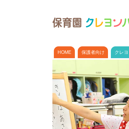
HOME
保護者向け
クレヨ