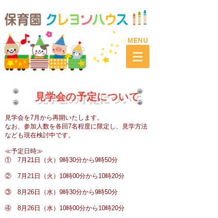
​MENU
​ 見学会の予定について
見学会を7月から再開いたします。
なお、参加人数を各回7名程度に限定し、見学方法
なども現在検討中です。
≪予定日時≫
① 7月21日（火）9時30分から9時50分
② 7月21日（火）10時00分から10時20分
③ 8月26日（水）9時30分から9時50分
④ 8月26日（水）10時00分から10時20分